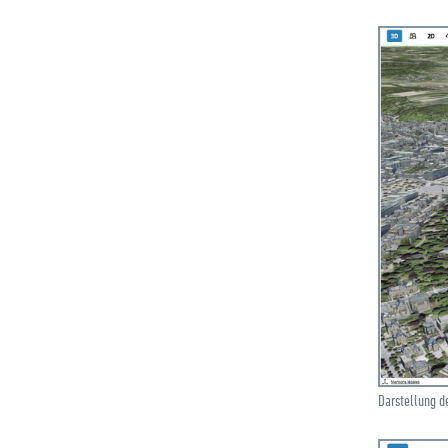
Darstellung d