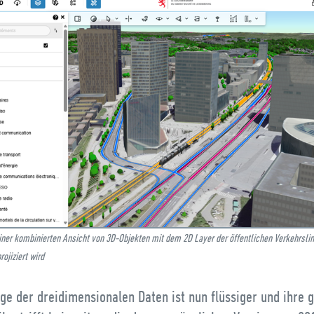
iner kombinierten Ansicht von 3D-Objekten mit dem 2D Layer der öffentlichen Verkehrslin
ojiziert wird
ge der dreidimensionalen Daten ist nun flüssiger und ihre 