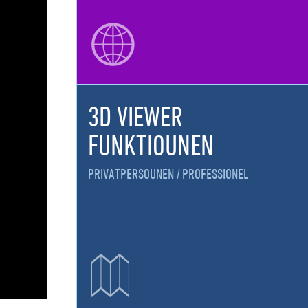
3D VIEWER
FUNKTIOUNEN
PRIVATPERSOUNEN
PROFESSIONEL