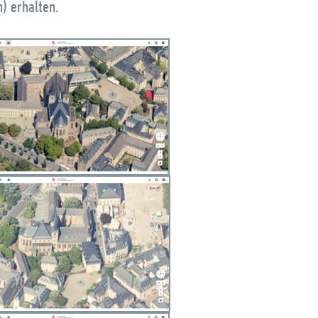
) erhalten.