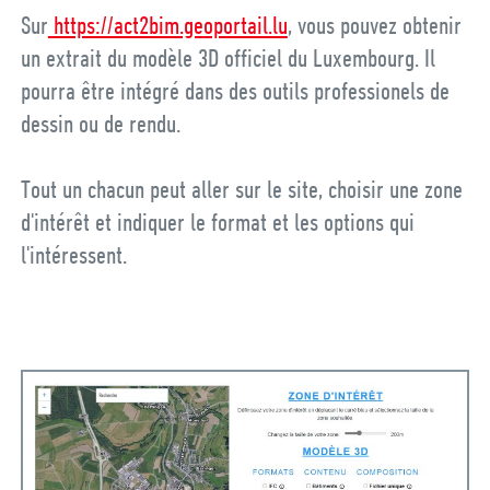
Sur
https://act2bim.geoportail.lu
, vous pouvez obtenir
un extrait du modèle 3D officiel du Luxembourg. Il
pourra être intégré dans des outils professionels de
dessin ou de rendu.
Tout un chacun peut aller sur le site, choisir une zone
d'intérêt et indiquer le format et les options qui
l'intéressent.