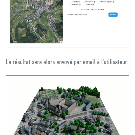
Le résultat sera alors envoyé par email à l'utilisateur.